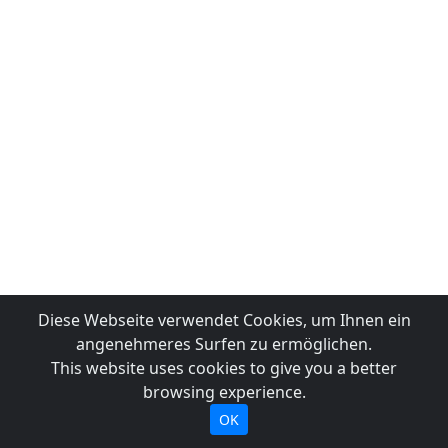
Diese Webseite verwendet Cookies, um Ihnen ein
angenehmeres Surfen zu ermöglichen.
This website uses cookies to give you a better
browsing experience.
OK