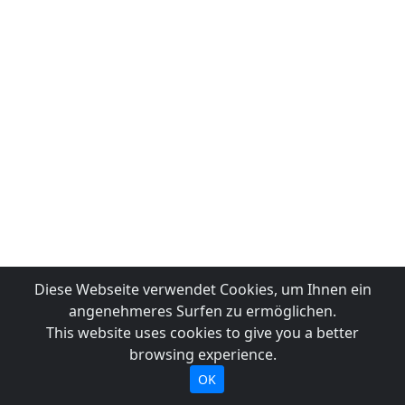
Diese Webseite verwendet Cookies, um Ihnen ein
angenehmeres Surfen zu ermöglichen.
This website uses cookies to give you a better
browsing experience.
OK