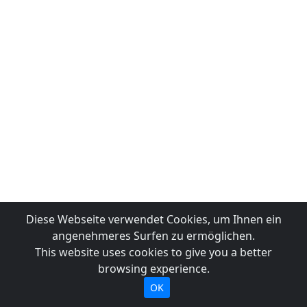
Diese Webseite verwendet Cookies, um Ihnen ein
angenehmeres Surfen zu ermöglichen.
This website uses cookies to give you a better
browsing experience.
OK