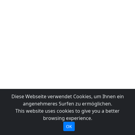
Diese Webseite verwendet Cookies, um Ihnen ein
angenehmeres Surfen zu ermöglichen.
This website uses cookies to give you a better
browsing experience.
OK