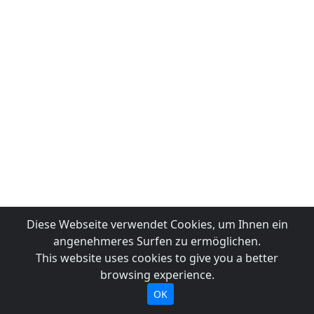
Diese Webseite verwendet Cookies, um Ihnen ein
angenehmeres Surfen zu ermöglichen.
This website uses cookies to give you a better
browsing experience.
OK