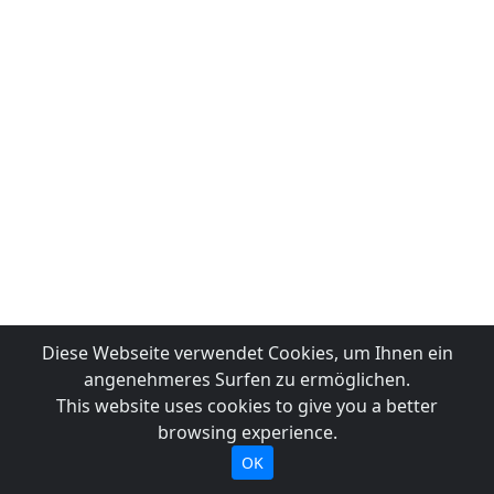
Diese Webseite verwendet Cookies, um Ihnen ein
angenehmeres Surfen zu ermöglichen.
This website uses cookies to give you a better
browsing experience.
OK