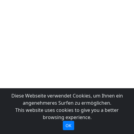
Diese Webseite verwendet Cookies, um Ihnen ein
angenehmeres Surfen zu ermöglichen.
This website uses cookies to give you a better
browsing experience.
OK