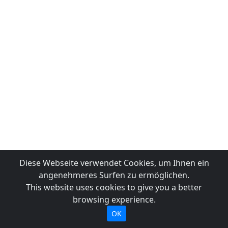
Diese Webseite verwendet Cookies, um Ihnen ein
angenehmeres Surfen zu ermöglichen.
This website uses cookies to give you a better
browsing experience.
OK