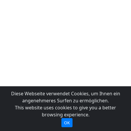
Diese Webseite verwendet Cookies, um Ihnen ein
angenehmeres Surfen zu ermöglichen.
This website uses cookies to give you a better
browsing experience.
OK