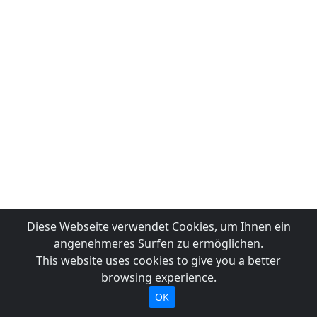
Diese Webseite verwendet Cookies, um Ihnen ein
angenehmeres Surfen zu ermöglichen.
This website uses cookies to give you a better
browsing experience.
OK