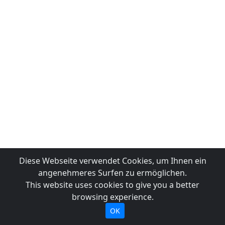
Diese Webseite verwendet Cookies, um Ihnen ein
angenehmeres Surfen zu ermöglichen.
This website uses cookies to give you a better
browsing experience.
OK