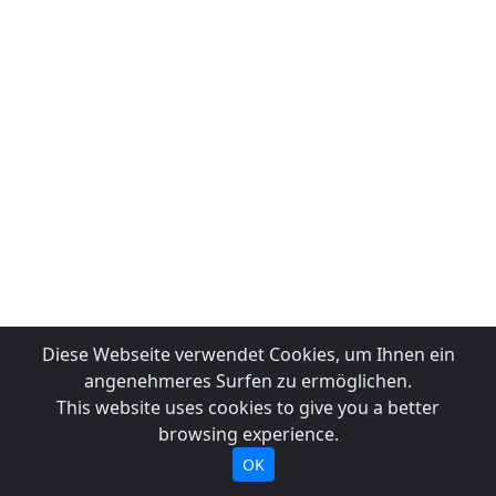
Diese Webseite verwendet Cookies, um Ihnen ein
angenehmeres Surfen zu ermöglichen.
This website uses cookies to give you a better
browsing experience.
OK