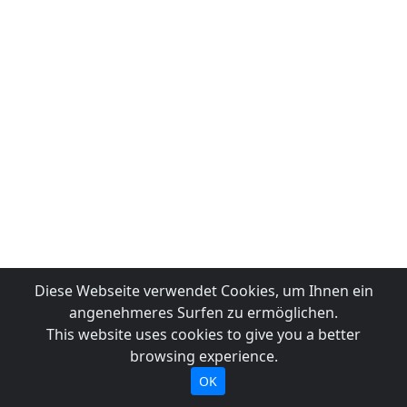
Diese Webseite verwendet Cookies, um Ihnen ein
angenehmeres Surfen zu ermöglichen.
This website uses cookies to give you a better
browsing experience.
OK