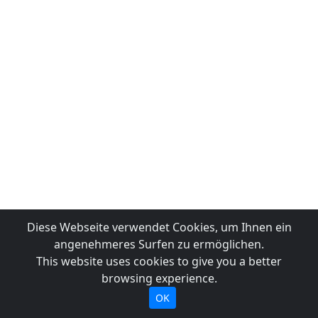
Diese Webseite verwendet Cookies, um Ihnen ein
angenehmeres Surfen zu ermöglichen.
This website uses cookies to give you a better
browsing experience.
OK