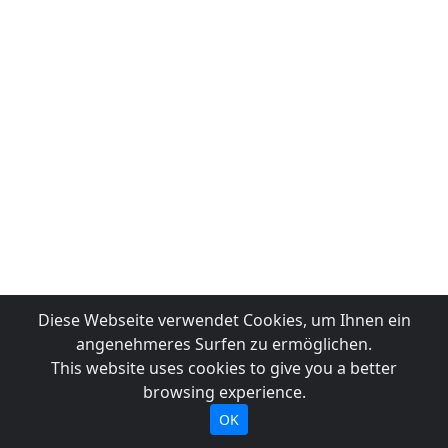
Diese Webseite verwendet Cookies, um Ihnen ein
angenehmeres Surfen zu ermöglichen.
This website uses cookies to give you a better
browsing experience.
OK