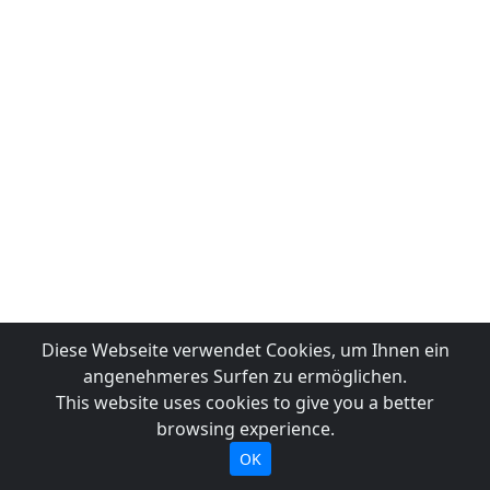
Diese Webseite verwendet Cookies, um Ihnen ein
angenehmeres Surfen zu ermöglichen.
This website uses cookies to give you a better
browsing experience.
OK