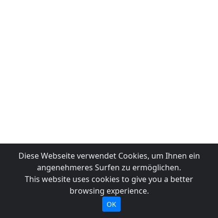
Diese Webseite verwendet Cookies, um Ihnen ein
angenehmeres Surfen zu ermöglichen.
This website uses cookies to give you a better
browsing experience.
OK