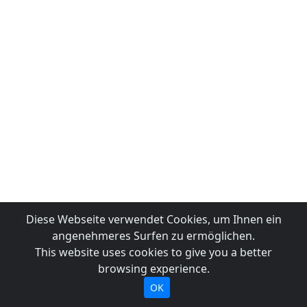
Diese Webseite verwendet Cookies, um Ihnen ein
angenehmeres Surfen zu ermöglichen.
This website uses cookies to give you a better
browsing experience.
OK