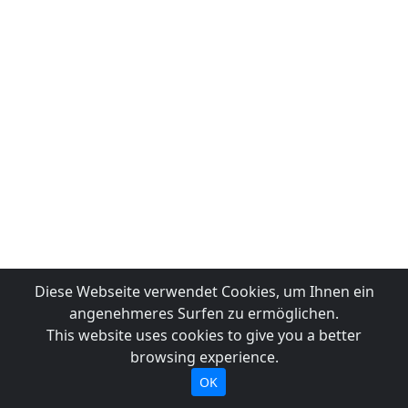
Diese Webseite verwendet Cookies, um Ihnen ein
angenehmeres Surfen zu ermöglichen.
This website uses cookies to give you a better
browsing experience.
OK