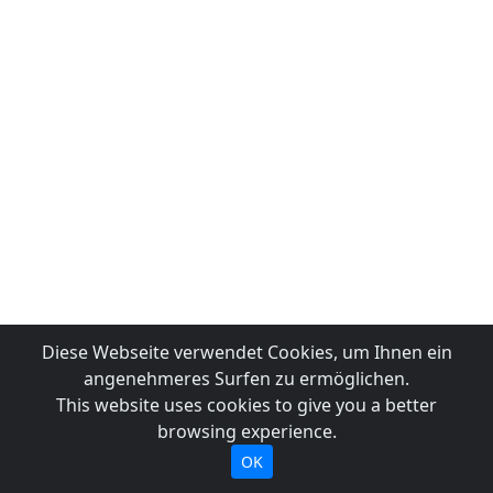
Diese Webseite verwendet Cookies, um Ihnen ein
angenehmeres Surfen zu ermöglichen.
This website uses cookies to give you a better
browsing experience.
OK