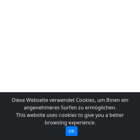
Diese Webseite verwendet Cookies, um Ihnen ein
angenehmeres Surfen zu ermöglichen.
This website uses cookies to give you a better
browsing experience.
OK