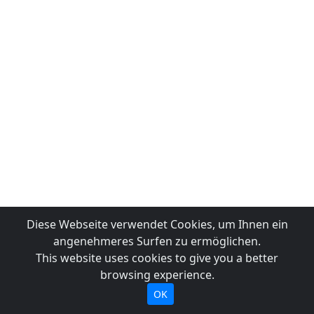
Diese Webseite verwendet Cookies, um Ihnen ein
angenehmeres Surfen zu ermöglichen.
This website uses cookies to give you a better
browsing experience.
OK