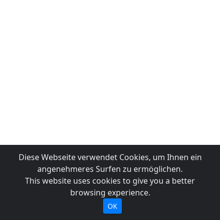
Diese Webseite verwendet Cookies, um Ihnen ein
angenehmeres Surfen zu ermöglichen.
This website uses cookies to give you a better
browsing experience.
OK