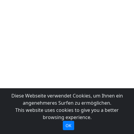
Diese Webseite verwendet Cookies, um Ihnen ein
angenehmeres Surfen zu ermöglichen.
This website uses cookies to give you a better
browsing experience.
OK