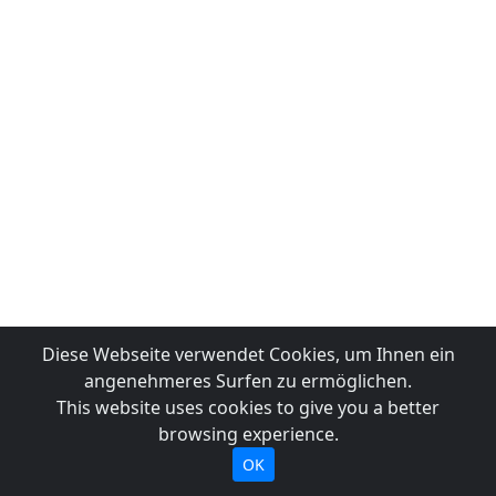
Diese Webseite verwendet Cookies, um Ihnen ein
angenehmeres Surfen zu ermöglichen.
This website uses cookies to give you a better
browsing experience.
OK