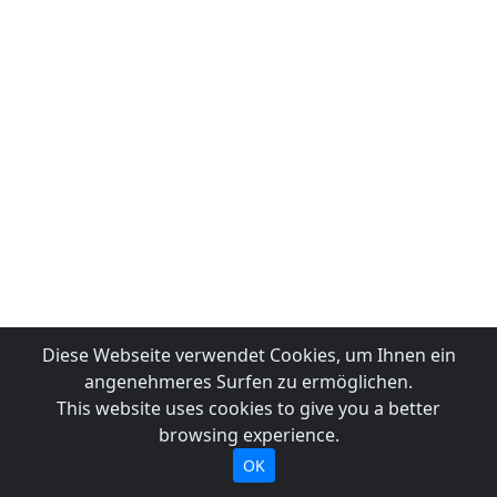
Diese Webseite verwendet Cookies, um Ihnen ein
angenehmeres Surfen zu ermöglichen.
This website uses cookies to give you a better
browsing experience.
OK