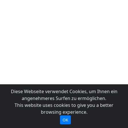
Diese Webseite verwendet Cookies, um Ihnen ein
angenehmeres Surfen zu ermöglichen.
This website uses cookies to give you a better
browsing experience.
OK