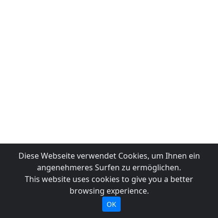
Diese Webseite verwendet Cookies, um Ihnen ein
angenehmeres Surfen zu ermöglichen.
This website uses cookies to give you a better
browsing experience.
OK