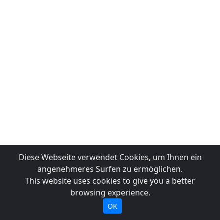
Diese Webseite verwendet Cookies, um Ihnen ein
angenehmeres Surfen zu ermöglichen.
This website uses cookies to give you a better
browsing experience.
OK