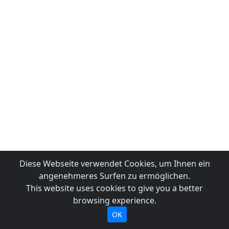
Diese Webseite verwendet Cookies, um Ihnen ein
angenehmeres Surfen zu ermöglichen.
This website uses cookies to give you a better
browsing experience.
OK