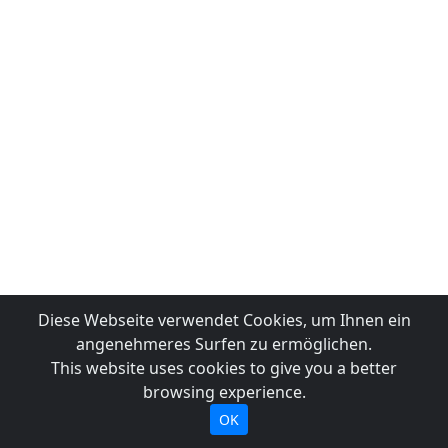
Diese Webseite verwendet Cookies, um Ihnen ein
angenehmeres Surfen zu ermöglichen.
This website uses cookies to give you a better
browsing experience.
OK