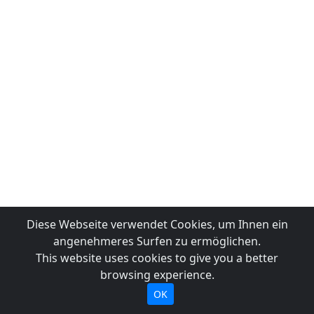
Diese Webseite verwendet Cookies, um Ihnen ein
angenehmeres Surfen zu ermöglichen.
This website uses cookies to give you a better
browsing experience.
OK