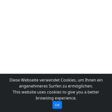
Diese Webseite verwendet Cookies, um Ihnen ein
angenehmeres Surfen zu ermöglichen.
This website uses cookies to give you a better
browsing experience.
OK