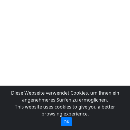
Diese Webseite verwendet Cookies, um Ihnen ein
angenehmeres Surfen zu ermöglichen.
This website uses cookies to give you a better
browsing experience.
OK