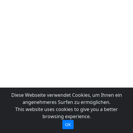
Diese Webseite verwendet Cookies, um Ihnen ein
angenehmeres Surfen zu ermöglichen.
This website uses cookies to give you a better
browsing experience.
OK