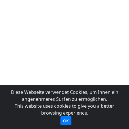
Diese Webseite verwendet Cookies, um Ihnen ein
angenehmeres Surfen zu ermöglichen.
This website uses cookies to give you a better
browsing experience.
OK