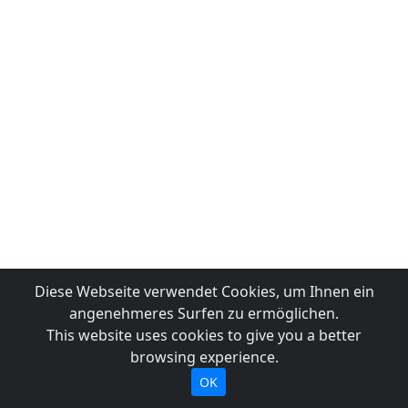
Diese Webseite verwendet Cookies, um Ihnen ein
angenehmeres Surfen zu ermöglichen.
This website uses cookies to give you a better
browsing experience.
OK