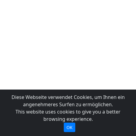
Diese Webseite verwendet Cookies, um Ihnen ein
angenehmeres Surfen zu ermöglichen.
This website uses cookies to give you a better
browsing experience.
OK