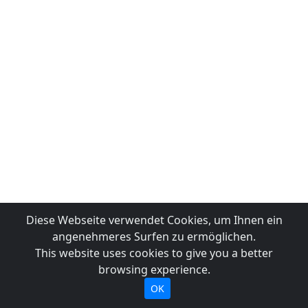
Diese Webseite verwendet Cookies, um Ihnen ein
angenehmeres Surfen zu ermöglichen.
This website uses cookies to give you a better
browsing experience.
OK