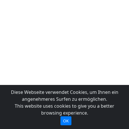
Diese Webseite verwendet Cookies, um Ihnen ein
angenehmeres Surfen zu ermöglichen.
This website uses cookies to give you a better
browsing experience.
OK