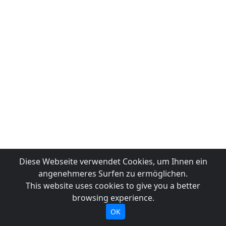
Diese Webseite verwendet Cookies, um Ihnen ein
angenehmeres Surfen zu ermöglichen.
This website uses cookies to give you a better
browsing experience.
OK