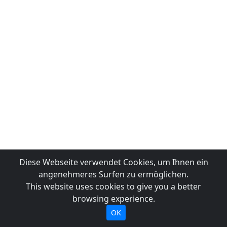
Diese Webseite verwendet Cookies, um Ihnen ein
angenehmeres Surfen zu ermöglichen.
This website uses cookies to give you a better
browsing experience.
OK