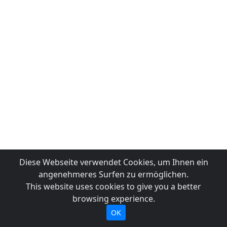
Diese Webseite verwendet Cookies, um Ihnen ein
angenehmeres Surfen zu ermöglichen.
This website uses cookies to give you a better
browsing experience.
OK