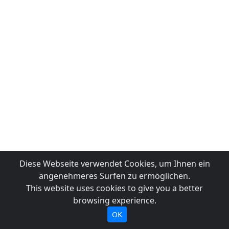
Diese Webseite verwendet Cookies, um Ihnen ein
angenehmeres Surfen zu ermöglichen.
This website uses cookies to give you a better
browsing experience.
OK