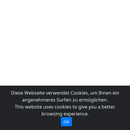
Diese Webseite verwendet Cookies, um Ihnen ein
angenehmeres Surfen zu ermöglichen.
This website uses cookies to give you a better
browsing experience.
OK