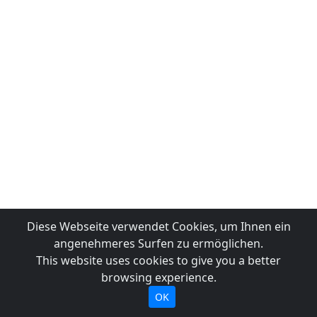
Diese Webseite verwendet Cookies, um Ihnen ein
angenehmeres Surfen zu ermöglichen.
This website uses cookies to give you a better
browsing experience.
OK