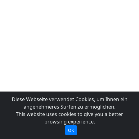
Diese Webseite verwendet Cookies, um Ihnen ein
angenehmeres Surfen zu ermöglichen.
This website uses cookies to give you a better
browsing experience.
OK