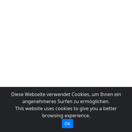
Diese Webseite verwendet Cookies, um Ihnen ein
angenehmeres Surfen zu ermöglichen.
This website uses cookies to give you a better
browsing experience.
OK