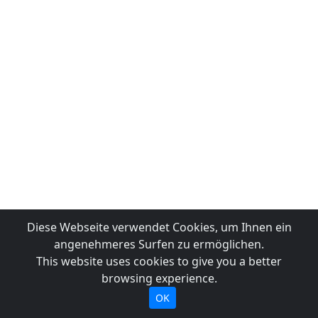
Diese Webseite verwendet Cookies, um Ihnen ein
angenehmeres Surfen zu ermöglichen.
This website uses cookies to give you a better
browsing experience.
OK