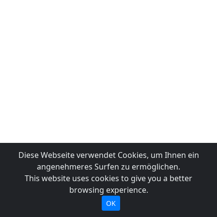
Diese Webseite verwendet Cookies, um Ihnen ein
angenehmeres Surfen zu ermöglichen.
This website uses cookies to give you a better
browsing experience.
OK